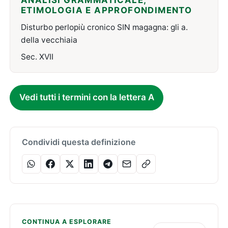
ANALISI GRAMMATICALE,
ETIMOLOGIA E APPROFONDIMENTO
Disturbo perlopiù cronico SIN magagna: gli a.
della vecchiaia
Sec. XVII
Vedi tutti i termini con la lettera A
Condividi questa definizione
CONTINUA A ESPLORARE