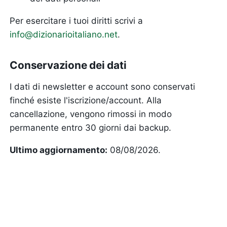
Per esercitare i tuoi diritti scrivi a
info@dizionarioitaliano.net
.
Conservazione dei dati
I dati di newsletter e account sono conservati
finché esiste l'iscrizione/account. Alla
cancellazione, vengono rimossi in modo
permanente entro 30 giorni dai backup.
Ultimo aggiornamento:
08/08/2026.