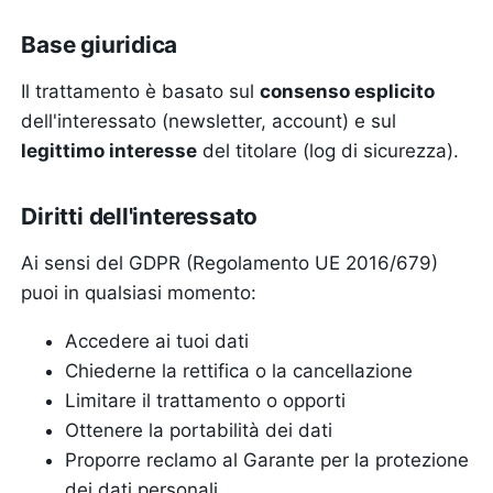
Base giuridica
Il trattamento è basato sul
consenso esplicito
dell'interessato (newsletter, account) e sul
legittimo interesse
del titolare (log di sicurezza).
Diritti dell'interessato
Ai sensi del GDPR (Regolamento UE 2016/679)
puoi in qualsiasi momento:
Accedere ai tuoi dati
Chiederne la rettifica o la cancellazione
Limitare il trattamento o opporti
Ottenere la portabilità dei dati
Proporre reclamo al Garante per la protezione
dei dati personali