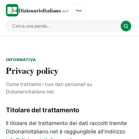
DizionarioItaliano
.net
Cerca una parola
INFORMATIVA
Privacy policy
Come trattiamo i tuoi dati personali su
DizionarioItaliano.net.
Titolare del trattamento
Il titolare del trattamento dei dati raccolti tramite
DizionarioItaliano.net è raggiungibile all'indirizzo