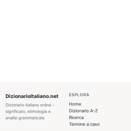
ESPLORA
DizionarioItaliano
.net
Home
Dizionario italiano online -
Dizionario A-Z
significato, etimologia e
Ricerca
analisi grammaticale
Termine a caso