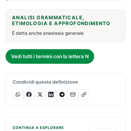
ANALISI GRAMMATICALE,
ETIMOLOGIA E APPROFONDIMENTO
È detta anche anestesia generale
Vedi tutti i termini con la lettera N
Condividi questa definizione
CONTINUA A ESPLORARE