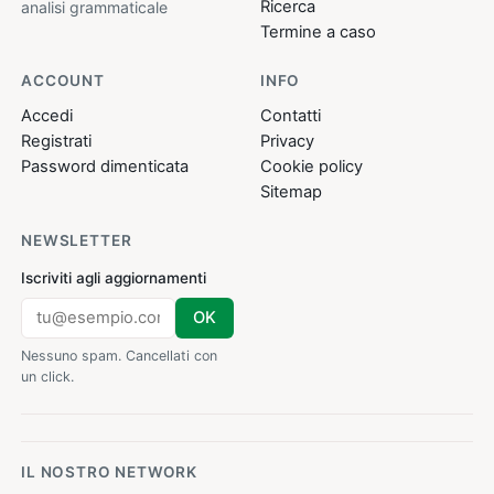
Ricerca
analisi grammaticale
Termine a caso
ACCOUNT
INFO
Accedi
Contatti
Registrati
Privacy
Password dimenticata
Cookie policy
Sitemap
NEWSLETTER
Iscriviti agli aggiornamenti
OK
Nessuno spam. Cancellati con
un click.
IL NOSTRO NETWORK