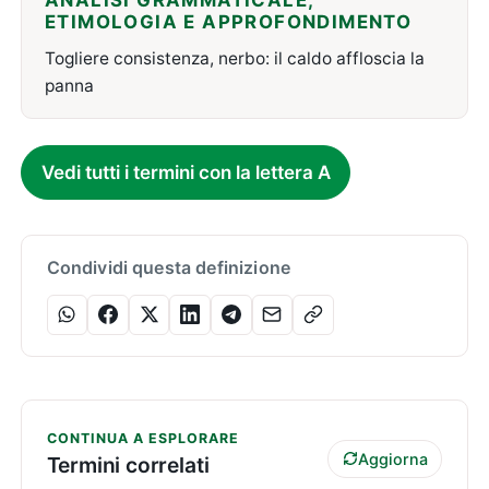
ANALISI GRAMMATICALE,
ETIMOLOGIA E APPROFONDIMENTO
Togliere consistenza, nerbo: il caldo affloscia la
panna
Vedi tutti i termini con la lettera A
Condividi questa definizione
CONTINUA A ESPLORARE
Aggiorna
Termini correlati