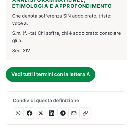
ANALISI GRAMMATICALE,
ETIMOLOGIA E APPROFONDIMENTO
Che denota sofferenza SIN addolorato, triste:
voce a.
S.m. (f. -ta) Chi soffre, chi è addolorato: consolare
gli a.
Sec. XIV
Vedi tutti i termini con la lettera A
Condividi questa definizione