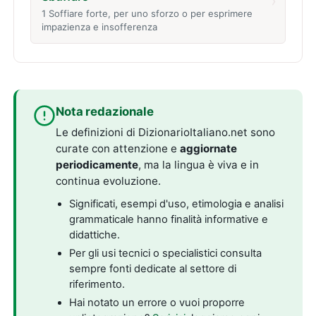
›
1 Soffiare forte, per uno sforzo o per esprimere
impazienza e insofferenza
Nota redazionale
Le definizioni di DizionarioItaliano.net sono
curate con attenzione e
aggiornate
periodicamente
, ma la lingua è viva e in
continua evoluzione.
Significati, esempi d'uso, etimologia e analisi
grammaticale hanno finalità informative e
didattiche.
Per gli usi tecnici o specialistici consulta
sempre fonti dedicate al settore di
riferimento.
Hai notato un errore o vuoi proporre