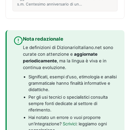
s.m. Centesimo anniversario di un…
Nota redazionale
Le definizioni di DizionarioItaliano.net sono
curate con attenzione e
aggiornate
periodicamente
, ma la lingua è viva e in
continua evoluzione.
Significati, esempi d'uso, etimologia e analisi
grammaticale hanno finalità informative e
didattiche.
Per gli usi tecnici o specialistici consulta
sempre fonti dedicate al settore di
riferimento.
Hai notato un errore o vuoi proporre
un'integrazione?
Scrivici
: leggiamo ogni