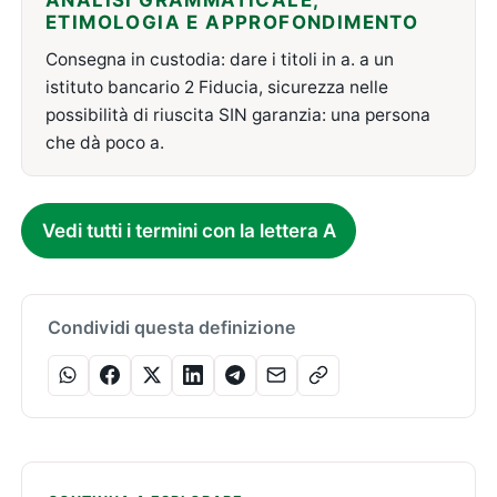
ANALISI GRAMMATICALE,
ETIMOLOGIA E APPROFONDIMENTO
Consegna in custodia: dare i titoli in a. a un
istituto bancario 2 Fiducia, sicurezza nelle
possibilità di riuscita SIN garanzia: una persona
che dà poco a.
Vedi tutti i termini con la lettera A
Condividi questa definizione