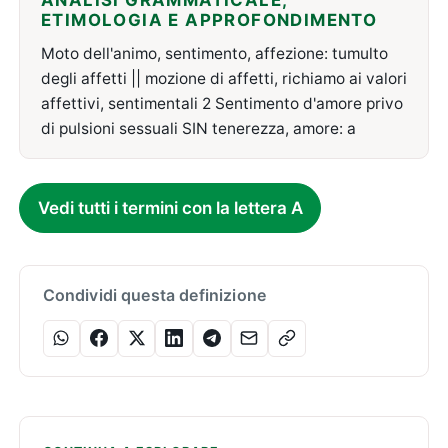
ANALISI GRAMMATICALE,
ETIMOLOGIA E APPROFONDIMENTO
Moto dell'animo, sentimento, affezione: tumulto
degli affetti || mozione di affetti, richiamo ai valori
affettivi, sentimentali 2 Sentimento d'amore privo
di pulsioni sessuali SIN tenerezza, amore: a
Vedi tutti i termini con la lettera A
Condividi questa definizione