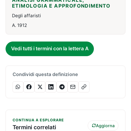
ANALISI GRAMMATICALE,
ETIMOLOGIA E APPROFONDIMENTO
Degli affaristi
A. 1912
Vedi tutti i termini con la lettera A
Condividi questa definizione
CONTINUA A ESPLORARE
Aggiorna
Termini correlati