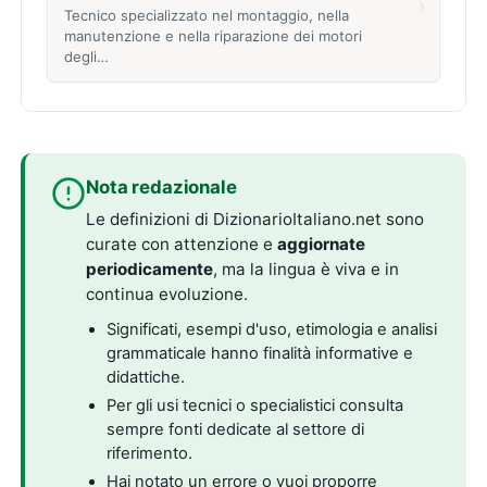
›
Tecnico specializzato nel montaggio, nella
manutenzione e nella riparazione dei motori
degli…
Nota redazionale
Le definizioni di DizionarioItaliano.net sono
curate con attenzione e
aggiornate
periodicamente
, ma la lingua è viva e in
continua evoluzione.
Significati, esempi d'uso, etimologia e analisi
grammaticale hanno finalità informative e
didattiche.
Per gli usi tecnici o specialistici consulta
sempre fonti dedicate al settore di
riferimento.
Hai notato un errore o vuoi proporre