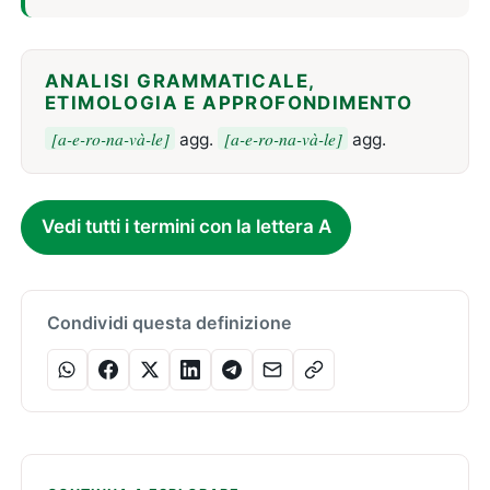
ANALISI GRAMMATICALE,
ETIMOLOGIA E APPROFONDIMENTO
[a-e-ro-na-và-le]
[a-e-ro-na-và-le]
agg.
agg.
Vedi tutti i termini con la lettera A
Condividi questa definizione