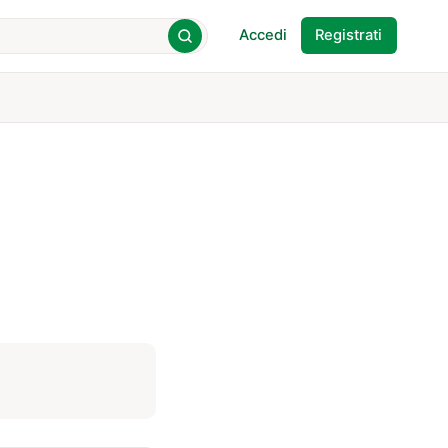
Accedi
Registrati