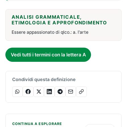
ANALISI GRAMMATICALE,
ETIMOLOGIA E APPROFONDIMENTO
Essere appassionato di qlco.: a. l'arte
Vedi tutti i termini con la lettera A
Condividi questa definizione
CONTINUA A ESPLORARE