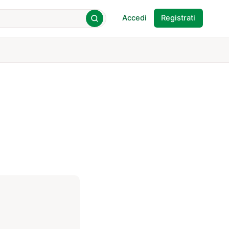
Accedi
Registrati