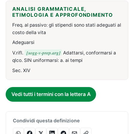
ANALISI GRAMMATICALE,
ETIMOLOGIA E APPROFONDIMENTO
Freq. al passivo: gli stipendi sono stati adeguati al
costo della vita
Adeguarsi
[sogg-v-prep.arg]
V.rifl.
Adattarsi, conformarsi a
qlco. SIN uniformarsi: a. ai tempi
Sec. XIV
Vedi tutti i termini con la lettera A
Condividi questa definizione