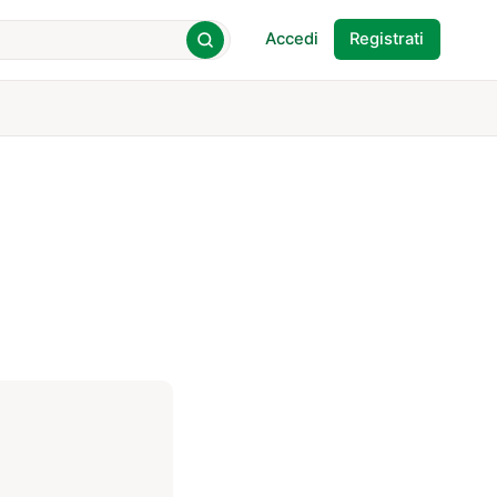
Accedi
Registrati