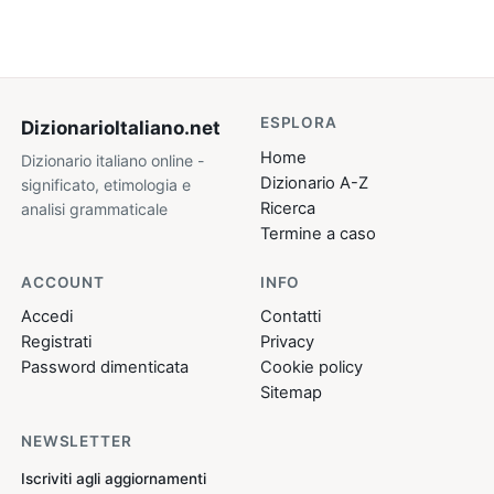
ESPLORA
DizionarioItaliano
.net
Home
Dizionario italiano online -
Dizionario A-Z
significato, etimologia e
Ricerca
analisi grammaticale
Termine a caso
ACCOUNT
INFO
Accedi
Contatti
Registrati
Privacy
Password dimenticata
Cookie policy
Sitemap
NEWSLETTER
Iscriviti agli aggiornamenti