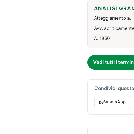
ANALISI GRA
Atteggiamento a.
Avv. acriticamente
A. 1950
Vedi tutti i termin
Condividi questa
WhatsApp