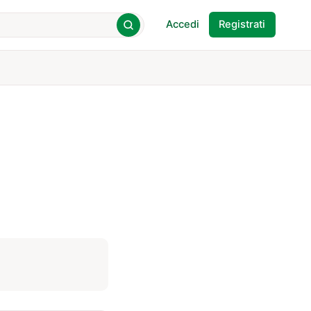
Accedi
Registrati