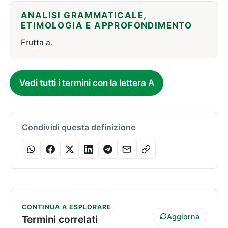
ANALISI GRAMMATICALE,
ETIMOLOGIA E APPROFONDIMENTO
Frutta a.
Vedi tutti i termini con la lettera A
Condividi questa definizione
CONTINUA A ESPLORARE
Aggiorna
Termini correlati