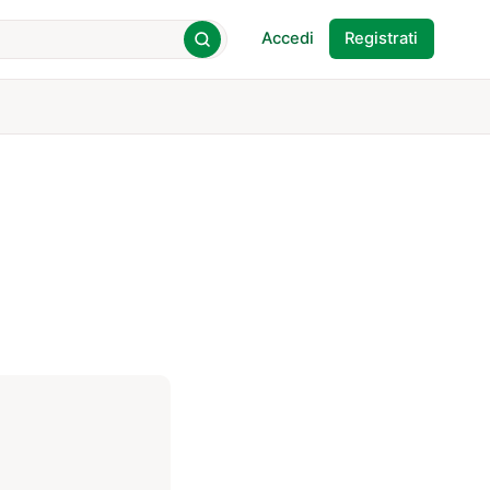
Accedi
Registrati