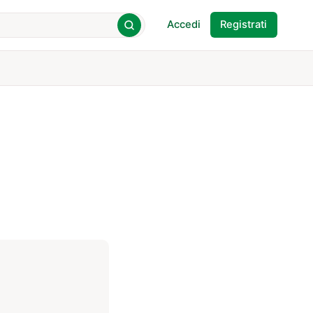
Accedi
Registrati