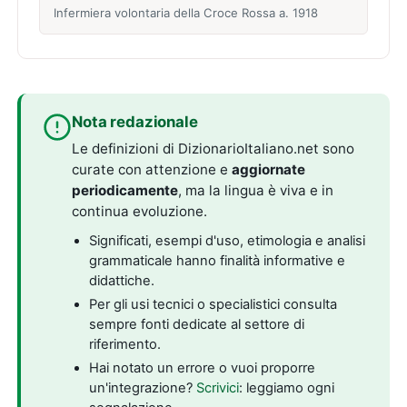
Infermiera volontaria della Croce Rossa a. 1918
Nota redazionale
Le definizioni di DizionarioItaliano.net sono
curate con attenzione e
aggiornate
periodicamente
, ma la lingua è viva e in
continua evoluzione.
Significati, esempi d'uso, etimologia e analisi
grammaticale hanno finalità informative e
didattiche.
Per gli usi tecnici o specialistici consulta
sempre fonti dedicate al settore di
riferimento.
Hai notato un errore o vuoi proporre
un'integrazione?
Scrivici
: leggiamo ogni