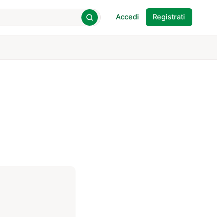
Accedi
Registrati