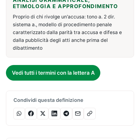
ANALISI GRAMMATICALE,
ETIMOLOGIA E APPROFONDIMENTO
Proprio di chi rivolge un'accusa: tono a. 2 dir.
sistema a., modello di procedimento penale
caratterizzato dalla parità tra accusa e difesa e
dalla pubblicità degli atti anche prima del
dibattimento
Vedi tutti i termini con la lettera A
Condividi questa definizione