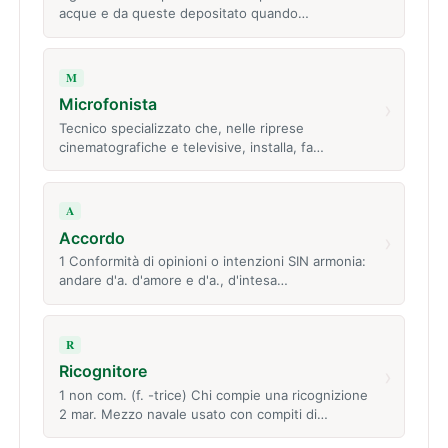
acque e da queste depositato quando…
M
Microfonista
›
Tecnico specializzato che, nelle riprese
cinematografiche e televisive, installa, fa…
A
Accordo
›
1 Conformità di opinioni o intenzioni SIN armonia:
andare d'a. d'amore e d'a., d'intesa…
R
Ricognitore
›
1 non com. (f. -trice) Chi compie una ricognizione
2 mar. Mezzo navale usato con compiti di…