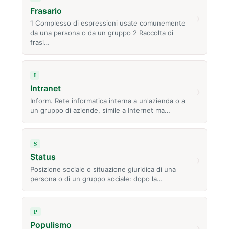
Frasario
›
1 Complesso di espressioni usate comunemente
da una persona o da un gruppo 2 Raccolta di
frasi…
I
Intranet
›
Inform. Rete informatica interna a un'azienda o a
un gruppo di aziende, simile a Internet ma…
S
Status
›
Posizione sociale o situazione giuridica di una
persona o di un gruppo sociale: dopo la…
P
Populismo
›