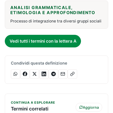
ANALISI GRAMMATICALE,
ETIMOLOGIA E APPROFONDIMENTO
Processo di integrazione tra diversi gruppi sociali
Vedi tutti i termini con la lettera A
Condividi questa definizione
CONTINUA A ESPLORARE
Aggiorna
Termini correlati