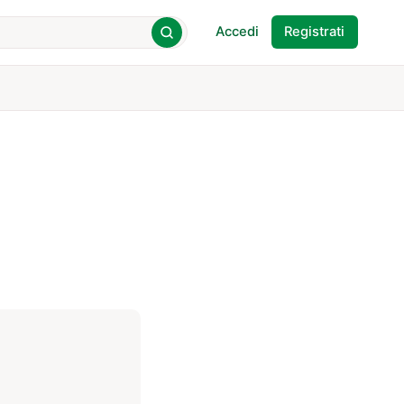
Accedi
Registrati