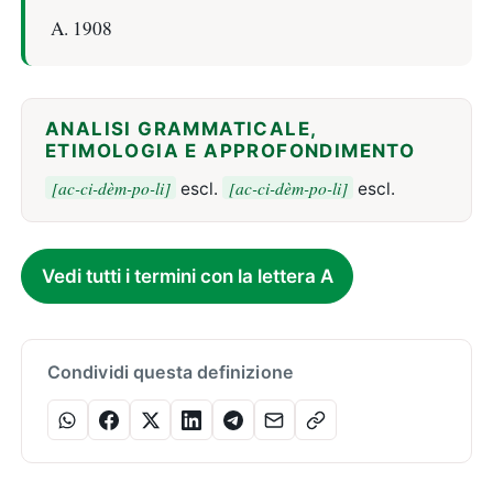
A. 1908
ANALISI GRAMMATICALE,
ETIMOLOGIA E APPROFONDIMENTO
[ac-ci-dèm-po-li]
[ac-ci-dèm-po-li]
escl.
escl.
Vedi tutti i termini con la lettera A
Condividi questa definizione