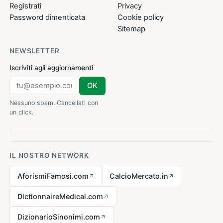
Registrati
Privacy
Password dimenticata
Cookie policy
Sitemap
NEWSLETTER
Iscriviti agli aggiornamenti
OK
Nessuno spam. Cancellati con
un click.
IL NOSTRO NETWORK
AforismiFamosi.com
CalcioMercato.in
DictionnaireMedical.com
DizionarioSinonimi.com