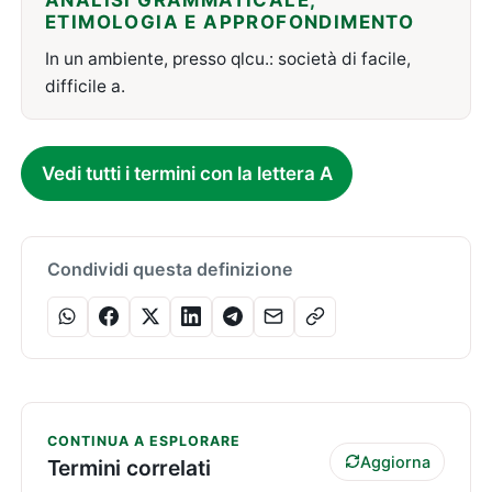
ANALISI GRAMMATICALE,
ETIMOLOGIA E APPROFONDIMENTO
In un ambiente, presso qlcu.: società di facile,
difficile a.
Vedi tutti i termini con la lettera A
Condividi questa definizione
CONTINUA A ESPLORARE
Aggiorna
Termini correlati