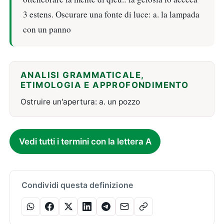
3 estens. Oscurare una fonte di luce: a. la lampada
con un panno
ANALISI GRAMMATICALE,
ETIMOLOGIA E APPROFONDIMENTO
Ostruire un'apertura: a. un pozzo
Vedi tutti i termini con la lettera A
Condividi questa definizione