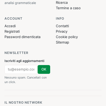
Ricerca
analisi grammaticale
Termine a caso
ACCOUNT
INFO
Accedi
Contatti
Registrati
Privacy
Password dimenticata
Cookie policy
Sitemap
NEWSLETTER
Iscriviti agli aggiornamenti
OK
Nessuno spam. Cancellati con
un click.
IL NOSTRO NETWORK