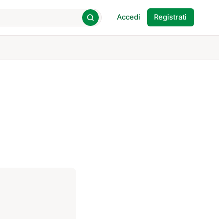
Accedi
Registrati