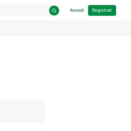
Accedi
Registrati