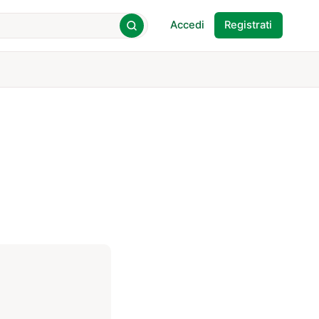
Accedi
Registrati