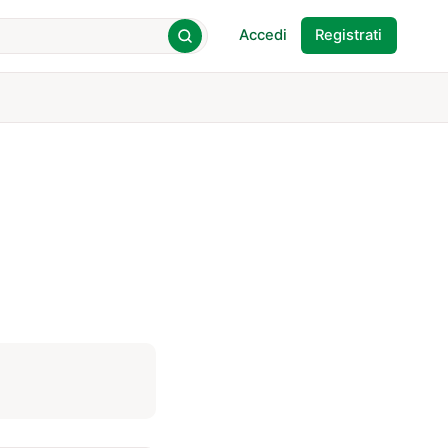
Accedi
Registrati