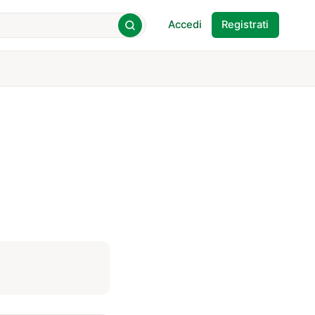
Accedi
Registrati