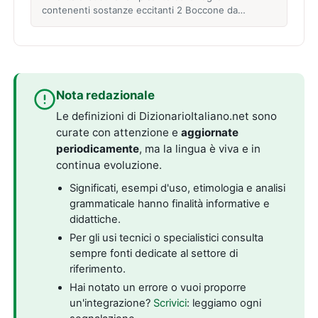
contenenti sostanze eccitanti 2 Boccone da…
Nota redazionale
Le definizioni di DizionarioItaliano.net sono
curate con attenzione e
aggiornate
periodicamente
, ma la lingua è viva e in
continua evoluzione.
Significati, esempi d'uso, etimologia e analisi
grammaticale hanno finalità informative e
didattiche.
Per gli usi tecnici o specialistici consulta
sempre fonti dedicate al settore di
riferimento.
Hai notato un errore o vuoi proporre
un'integrazione?
Scrivici
: leggiamo ogni