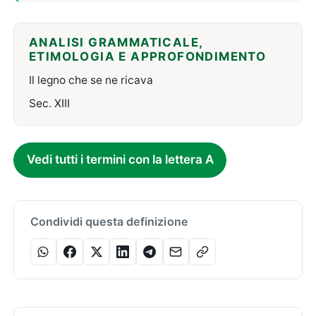
ANALISI GRAMMATICALE,
ETIMOLOGIA E APPROFONDIMENTO
Il legno che se ne ricava
Sec. XIII
Vedi tutti i termini con la lettera A
Condividi questa definizione