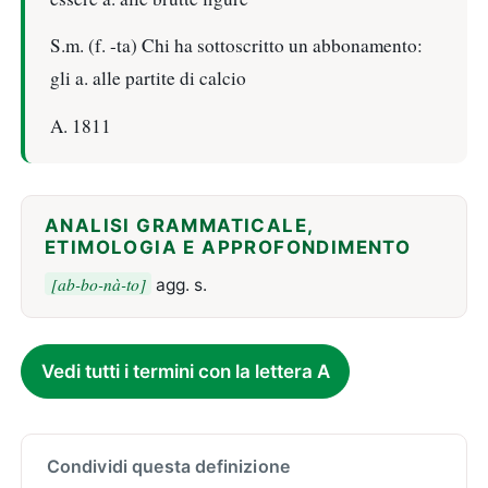
S.m. (f. -ta) Chi ha sottoscritto un abbonamento:
gli a. alle partite di calcio
A. 1811
ANALISI GRAMMATICALE,
ETIMOLOGIA E APPROFONDIMENTO
[ab-bo-nà-to]
agg. s.
Vedi tutti i termini con la lettera A
Condividi questa definizione