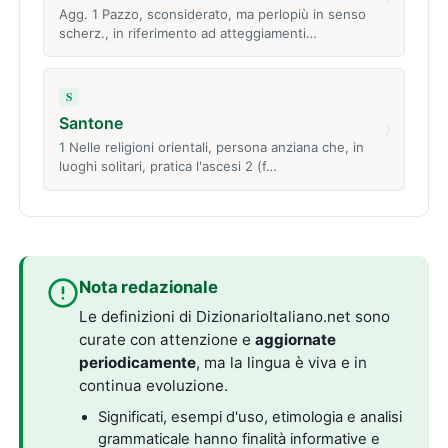
Agg. 1 Pazzo, sconsiderato, ma perlopiù in senso
scherz., in riferimento ad atteggiamenti…
S
Santone
›
1 Nelle religioni orientali, persona anziana che, in
luoghi solitari, pratica l'ascesi 2 (f…
Nota redazionale
Le definizioni di DizionarioItaliano.net sono
curate con attenzione e
aggiornate
periodicamente
, ma la lingua è viva e in
continua evoluzione.
Significati, esempi d'uso, etimologia e analisi
grammaticale hanno finalità informative e