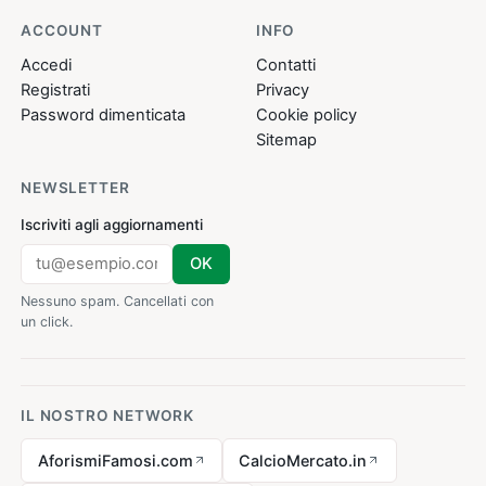
ACCOUNT
INFO
Accedi
Contatti
Registrati
Privacy
Password dimenticata
Cookie policy
Sitemap
NEWSLETTER
Iscriviti agli aggiornamenti
OK
Nessuno spam. Cancellati con
un click.
IL NOSTRO NETWORK
AforismiFamosi.com
CalcioMercato.in