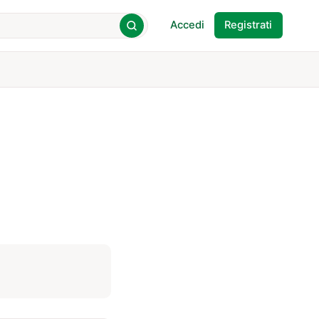
Accedi
Registrati