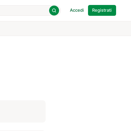
Accedi
Registrati