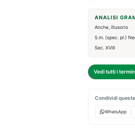
ANALISI GRA
Anche, illusorio
S.m. (spec. pl.) Ne
Sec. XVIII
Vedi tutti i termin
Condividi questa
WhatsApp