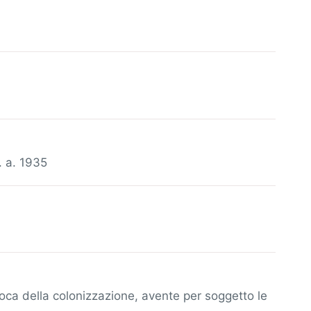
. a. 1935
poca della colonizzazione, avente per soggetto le