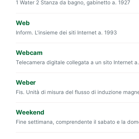
1 Water 2 Stanza da bagno, gabinetto a. 1927
Web
Inform. L'insieme dei siti Internet a. 1993
Webcam
Telecamera digitale collegata a un sito Internet a
Weber
Fis. Unità di misura del flusso di induzione mag
Weekend
Fine settimana, comprendente il sabato e la dom