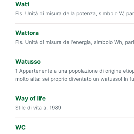
Watt
Fis. Unità di misura della potenza, simbolo W, par
Wattora
Fis. Unità di misura dell'energia, simbolo Wh, pari
Watusso
1 Appartenente a una popolazione di origine etiopic
molto alta: sei proprio diventato un watusso! In 
Way of life
Stile di vita a. 1989
WC