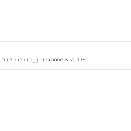
 funzione di agg.: reazione w. a. 1961