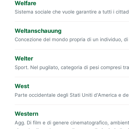
Welfare
Sistema sociale che vuole garantire a tutti i cittadi
Weltanschauung
Concezione del mondo propria di un individuo, di
Welter
Sport. Nel pugilato, categoria di pesi compresi tra
West
Parte occidentale degli Stati Uniti d'America e d
Western
Agg. Di film e di genere cinematografico, ambienta