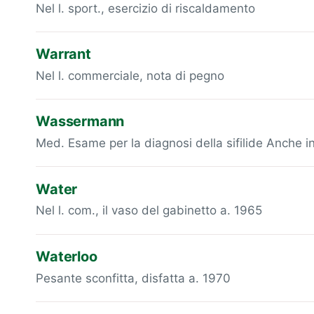
Nel l. sport., esercizio di riscaldamento
Warrant
Nel l. commerciale, nota di pegno
Wassermann
Med. Esame per la diagnosi della sifilide Anche in
Water
Nel l. com., il vaso del gabinetto a. 1965
Waterloo
Pesante sconfitta, disfatta a. 1970