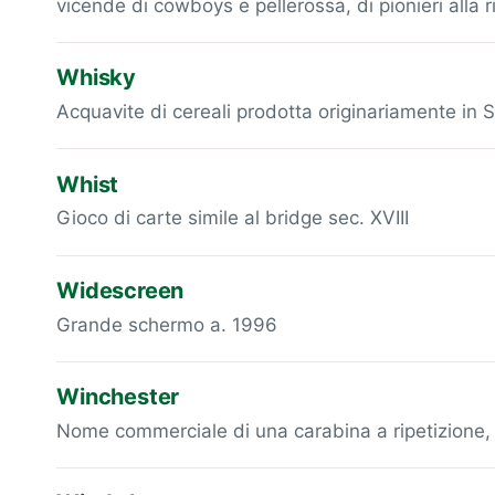
vicende di cowboys e pellerossa, di pionieri alla 
Whisky
Acquavite di cereali prodotta originariamente in 
Whist
Gioco di carte simile al bridge sec. XVIII
Widescreen
Grande schermo a. 1996
Winchester
Nome commerciale di una carabina a ripetizione, 